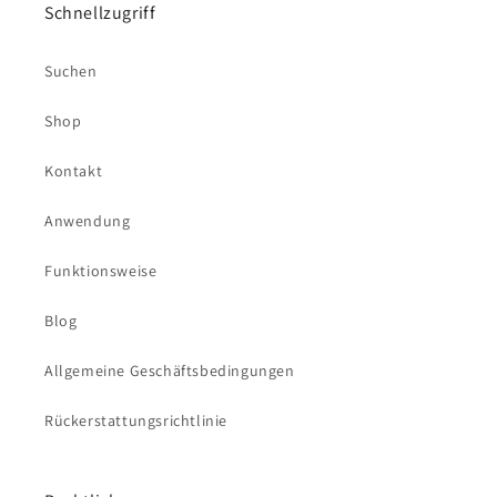
Schnellzugriff
Suchen
Shop
Kontakt
Anwendung
Funktionsweise
Blog
Allgemeine Geschäftsbedingungen
Rückerstattungsrichtlinie