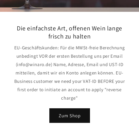
Die einfachste Art, offenen Wein lange
frisch zu halten
EU-Geschäftskunden: Für die MWSt-freie Berechnung
unbedingt VOR der ersten Bestellung uns per Email
(info@winaro.de) Name, Adresse, Email und UST-ID
mitteilen, damit wir ein Konto anlegen können. EU-
Business customer we need your VAT-ID BEFORE your
first order to initiate an account to apply "reverse
charge"
Zum Shop