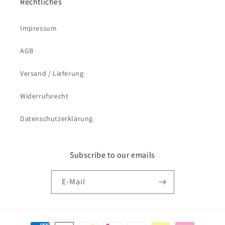
Rechtliches
Impressum
AGB
Versand / Lieferung
Widerrufsrecht
Datenschutzerklärung
Subscribe to our emails
E-Mail
Zahlungsmethoden