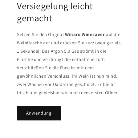
Versiegelung leicht
gemacht
Setzen Sie den Orignal
Winaro Winesaver
auf die
Weinflasche auf und drücken Sie kurz (weniger als
1 Sekunde). Das Argon 5.0 Gas strömt in die
Flasche und verdrängt die enthaltene Luft.
Verschließen Sie die Flasche mit dem
gewöhnlichen Verschluss. Ihr Wein ist nun mind.
zwei Wochen vor Oxidation geschützt. Er bleibt
frisch und genießbar wie nach dem ersten Öffnen.
Anwendung