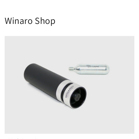
Winaro Shop