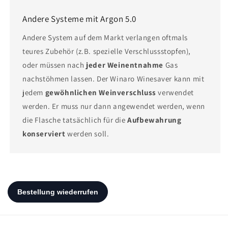
Andere Systeme mit Argon 5.0
Andere System auf dem Markt verlangen oftmals
teures Zubehör (z.B. spezielle Verschlussstopfen),
oder müssen nach
jeder Weinentnahme
Gas
nachstöhmen lassen. Der Winaro Winesaver kann mit
jedem
gewöhnlichen Weinverschluss
verwendet
werden. Er muss nur dann angewendet werden, wenn
die Flasche tatsächlich für die
Aufbewahrung
konserviert
werden soll.