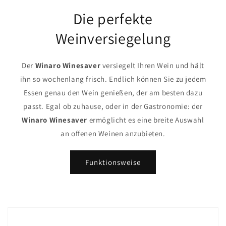
Die perfekte
Weinversiegelung
Der
Winaro Winesaver
versiegelt Ihren Wein und hält
ihn so wochenlang frisch. Endlich können Sie zu jedem
Essen genau den Wein genießen, der am besten dazu
passt. Egal ob zuhause, oder in der Gastronomie: der
Winaro Winesaver
ermöglicht es eine breite Auswahl
an offenen Weinen anzubieten.
Funktionsweise