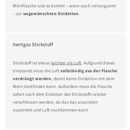
Weinflasche und es kommt – wenn auch verlangsamt
– zur
ungewünschten Oxidation
.
Inertgas Stickstoff
Stickstoff ist etwas
leichter als Luft
. Aufgrund dieses
Umstands muss die Luft
vollständig aus der Flasche
verdrängt werden
, damit keine Oxidation mit dem
Wein stattfinden kann. Außerdem muss die Flasche
sofort nach dem Einleiten des Stickstoffs wieder
verschlossen werden, da das Gas ansonsten
ausströmt und Luft nachkommen kann